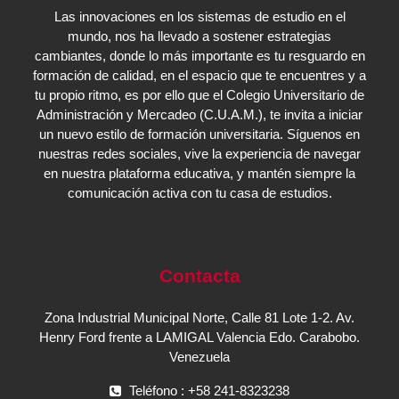
Las innovaciones en los sistemas de estudio en el
mundo, nos ha llevado a sostener estrategias
cambiantes, donde lo más importante es tu resguardo en
formación de calidad, en el espacio que te encuentres y a
tu propio ritmo, es por ello que el Colegio Universitario de
Administración y Mercadeo (C.U.A.M.), te invita a iniciar
un nuevo estilo de formación universitaria. Síguenos en
nuestras redes sociales, vive la experiencia de navegar
en nuestra plataforma educativa, y mantén siempre la
comunicación activa con tu casa de estudios.
Contacta
Zona Industrial Municipal Norte, Calle 81 Lote 1-2. Av.
Henry Ford frente a LAMIGAL Valencia Edo. Carabobo.
Venezuela
Teléfono : +58 241-8323238